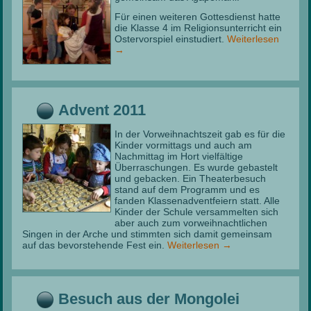
Für einen weiteren Gottesdienst hatte
die Klasse 4 im Religionsunterricht ein
Ostervorspiel einstudiert.
Weiterlesen
→
Advent 2011
In der Vorweihnachtszeit gab es für die
Kinder vormittags und auch am
Nachmittag im Hort vielfältige
Überraschungen. Es wurde gebastelt
und gebacken. Ein Theaterbesuch
stand auf dem Programm und es
fanden Klassenadventfeiern statt. Alle
Kinder der Schule versammelten sich
aber auch zum vorweihnachtlichen
Singen in der Arche und stimmten sich damit gemeinsam
auf das bevorstehende Fest ein.
Weiterlesen
→
Besuch aus der Mongolei