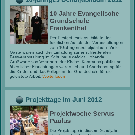
10 Jahre Evangelische
Grundschule
Frankenthal
Der Festgottesdienst bildete den
feierlichen Auftakt der Veranstaltungen
zum 10jährigen Schuljubiläum. Viele
Gäste waren auch der Einladung zur anschließenden
Festveranstaltung im Schulhaus gefolgt. Lobende
Grußworte von Vertretern der Kirche, Kommunalpolitik und
öffentlicher Einrichtungen waren Lob und Anerkennung für
die Kinder und das Kollegium der Grundschule für die
geleistete Arbeit.
Weiterlesen
→
Projekttage im Juni 2012
Projektwoche Servus
Paulus
Die Projekttage in diesem Schuljahr