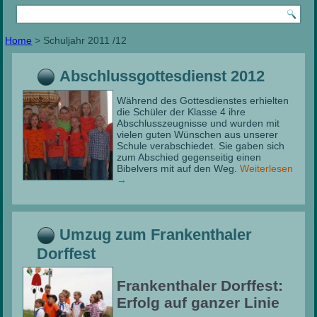
Home
>
Schuljahr 2011 /12
Abschlussgottesdienst 2012
Während des Gottesdienstes erhielten
die Schüler der Klasse 4 ihre
Abschlusszeugnisse und wurden mit
vielen guten Wünschen aus unserer
Schule verabschiedet. Sie gaben sich
zum Abschied gegenseitig einen
Bibelvers mit auf den Weg.
Weiterlesen
→
Umzug zum Frankenthaler
Dorffest
Frankenthaler Dorffest:
Erfolg auf ganzer Linie