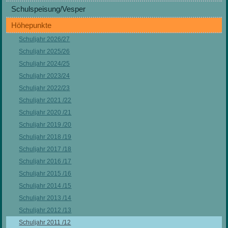
Schulspeisung/Vesper
Höhepunkte
Schuljahr 2026/27
Schuljahr 2025/26
Schuljahr 2024/25
Schuljahr 2023/24
Schuljahr 2022/23
Schuljahr 2021 /22
Schuljahr 2020 /21
Schuljahr 2019 /20
Schuljahr 2018 /19
Schuljahr 2017 /18
Schuljahr 2016 /17
Schuljahr 2015 /16
Schuljahr 2014 /15
Schuljahr 2013 /14
Schuljahr 2012 /13
Schuljahr 2011 /12