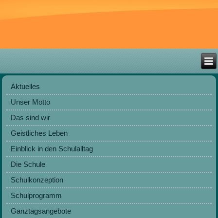
Aktuelles
Unser Motto
Das sind wir
Geistliches Leben
Einblick in den Schulalltag
Die Schule
Schulkonzeption
Schulprogramm
Ganztagsangebote