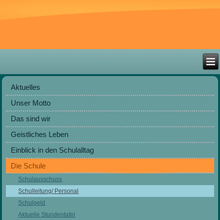
Aktuelles
Unser Motto
Das sind wir
Geistliches Leben
Einblick in den Schulalltag
Die Schule
Schulausschuss
Schulleitung/ Personal
Schulgeld
Aktuelle Stundentafel