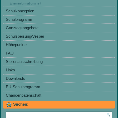
Elterninformationsheft
Schulkonzeption
Schulprogramm
Ganztagsangebote
Schulspeisung/Vesper
Höhepunkte
FAQ
Stellenausschreibung
Links
Downloads
EU-Schulprogramm
Chancenpatenschaft
Suchen: