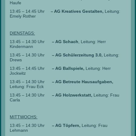
Haufe
13:45 – 14:45 Uhr
– AG Kreatives Gestalten,
Leitung:
Emely Rother
DIENSTAGS:
13:45 – 14:30 Uhr
– AG
Schach
, Leitung: Herr
Kindermann
13:45 – 14.30 Uhr
– AG Schülerzeitung 3.0,
Leitung:
Drews
13:45 – 14:45 Uhr
– AG Ballspiele,
Leitung: Herr
Jockwitz
13:45 – 14:30 Uhr
– AG Betreute Hausaufgaben,
Leitung: Frau Eck
13:45 – 14:30 Uhr
– AG Holzwerkstatt,
Leitung: Frau
Carla
MITTWOCHS:
13:45 – 14:30 Uhr
– AG Töpfern,
Leitung: Frau
Lehmann