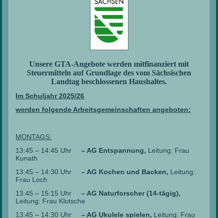
Unsere GTA-Angebote werden mitfinanziert mit
Steuermitteln auf Grundlage des vom Sächsischen
Landtag beschlossenen Haushaltes.
Im Schuljahr 2025/26
werden folgende Arbeitsgemeinschaften angeboten:
MONTAGS:
13:45 – 14:45 Uhr
– AG Entspannung,
Leitung: Frau
Kunath
13:45 – 14:30 Uhr
– AG Kochen und Backen,
Leitung:
Frau Loch
13:45 – 15:15 Uhr
– AG Naturforscher (14-tägig),
Leitung: Frau Klotsche
13:45 – 14:30 Uhr
– AG Ukulele spielen,
Leitung: Frau