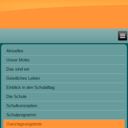
Aktuelles
Unser Motto
Das sind wir
Geistliches Leben
Einblick in den Schulalltag
Die Schule
Schulkonzeption
Schulprogramm
Ganztagsangebote