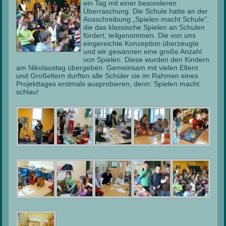
ein Tag mit einer besonderen
Überraschung. Die Schule hatte an der
Ausschreibung „Spielen macht Schule“,
die das klassische Spielen an Schulen
fördert, teilgenommen. Die von uns
eingereichte Konzeption überzeugte
und wir gewannen eine große Anzahl
von Spielen. Diese wurden den Kindern
am Nikolaustag übergeben. Gemeinsam mit vielen Eltern
und Großeltern durften alle Schüler sie im Rahmen eines
Projekttages erstmals ausprobieren, denn: Spielen macht
schlau!