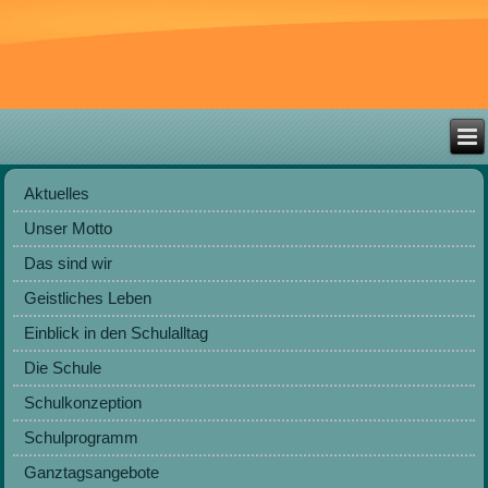
Aktuelles
Unser Motto
Das sind wir
Geistliches Leben
Einblick in den Schulalltag
Die Schule
Schulkonzeption
Schulprogramm
Ganztagsangebote