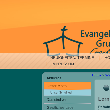
NEUIGKEITEN/ TERMINE
HÖ
IMPRESSUM
Home
>
Wi
Aktuelles
Unser Motto
Unser Schullied
Lern
Das sind wir
Refrain
Geistliches Leben