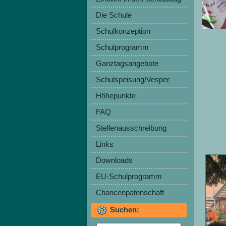
Die Schule
Schulkonzeption
Schulprogramm
Ganztagsangebote
Schulspeisung/Vesper
Höhepunkte
FAQ
Stellenausschreibung
Links
Downloads
EU-Schulprogramm
Chancenpatenschaft
Suchen: