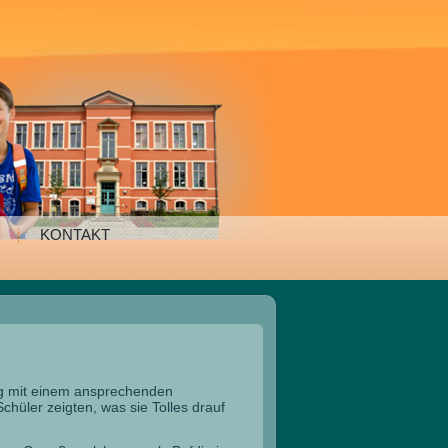
KONTAKT
ig mit einem ansprechenden
hüler zeigten, was sie Tolles drauf