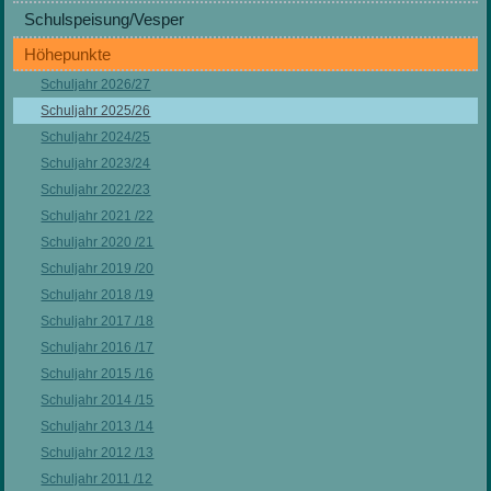
Schulspeisung/Vesper
Höhepunkte
Schuljahr 2026/27
Schuljahr 2025/26
Schuljahr 2024/25
Schuljahr 2023/24
Schuljahr 2022/23
Schuljahr 2021 /22
Schuljahr 2020 /21
Schuljahr 2019 /20
Schuljahr 2018 /19
Schuljahr 2017 /18
Schuljahr 2016 /17
Schuljahr 2015 /16
Schuljahr 2014 /15
Schuljahr 2013 /14
Schuljahr 2012 /13
Schuljahr 2011 /12