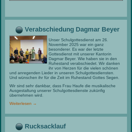
Verabschiedung Dagmar Beyer
Unser Schulgottesdienst am 26.
November 2025 war ein ganz
besonderer. Es war der letzte
Gottesdienst mit unserer Kantorin
Dagmar Beyer. Wie haben sie in den
Ruhestand verabschiedet. Wir danken
ihr von Herzen für die vielen schönen
und anregenden Lieder in unseren Schulgottesdiensten.
Und wünschen ihr für die Zeit im Ruhestand Gottes Segen.
Wir sind sehr dankbar, dass Frau Haufe die musikalische
Ausgestaltung unserer Schulgottesdienste zukünfig
übernehmen wird.
Weiterlesen
→
Rucksacklauf