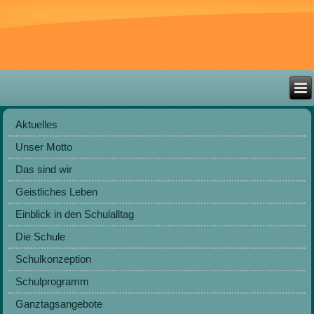
Aktuelles
Unser Motto
Das sind wir
Geistliches Leben
Einblick in den Schulalltag
Die Schule
Schulkonzeption
Schulprogramm
Ganztagsangebote