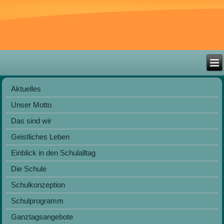
Aktuelles
Unser Motto
Das sind wir
Geistliches Leben
Einblick in den Schulalltag
Die Schule
Schulkonzeption
Schulprogramm
Ganztagsangebote