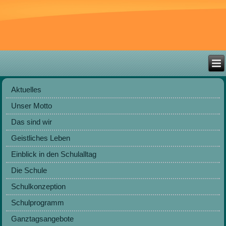
Aktuelles
Unser Motto
Das sind wir
Geistliches Leben
Einblick in den Schulalltag
Die Schule
Schulkonzeption
Schulprogramm
Ganztagsangebote