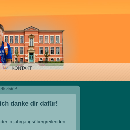
KONTAKT
dir dafür!
ich danke dir dafür!
nder in jahrgangsübergreifenden