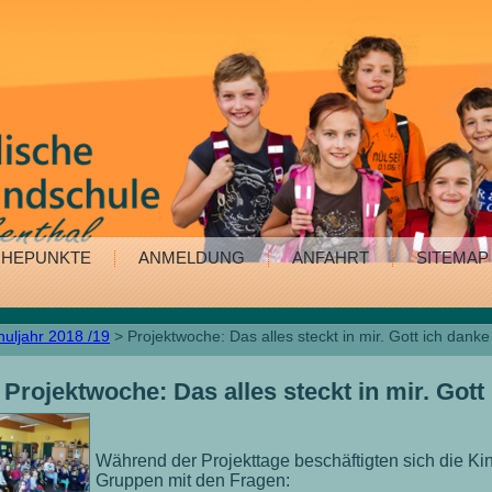
HEPUNKTE
ANMELDUNG
ANFAHRT
SITEMAP
huljahr 2018 /19
> Projektwoche: Das alles steckt in mir. Gott ich danke 
Projektwoche: Das alles steckt in mir. Gott 
Während der Projekttage beschäftigten sich die Ki
Gruppen mit den Fragen: