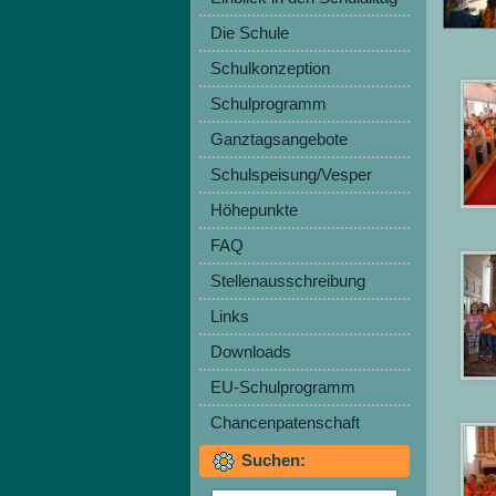
Die Schule
Schulkonzeption
Schulprogramm
Ganztagsangebote
Schulspeisung/Vesper
Höhepunkte
FAQ
Stellenausschreibung
Links
Downloads
EU-Schulprogramm
Chancenpatenschaft
Suchen: