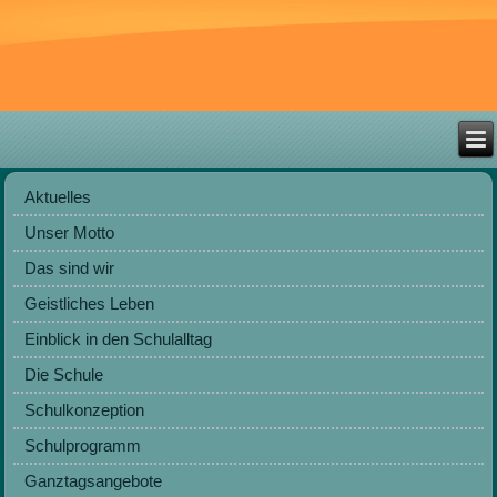
Aktuelles
Unser Motto
Das sind wir
Geistliches Leben
Einblick in den Schulalltag
Die Schule
Schulkonzeption
Schulprogramm
Ganztagsangebote