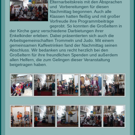
Elternarbeitskreis mit den Absprachen
und Vorbereitungen für diesen
Nachmittag begonnen.
Auch alle
Klassen hatten fleißig und mit großer
Vorfreude ihre Programmbeiträge
geprobt. So konnten die Großeltern in
der Kirche ganz verschiedene Darbietungen ihrer
Enkelkinder erleben. Dabei präsentierten sich auch die
Arbeitsgemeinschaften Trommeln und Judo. Mit einem
gemeinsamen Kaffeetrinken fand der Nachmittag seinen
Abschluss. Wir bedanken uns recht herzlich bei den
Großeltern für ihre freundlichen Spenden und außerdem
allen Helfern, die zum Gelingen dieser Veranstaltung
beigetragen haben.