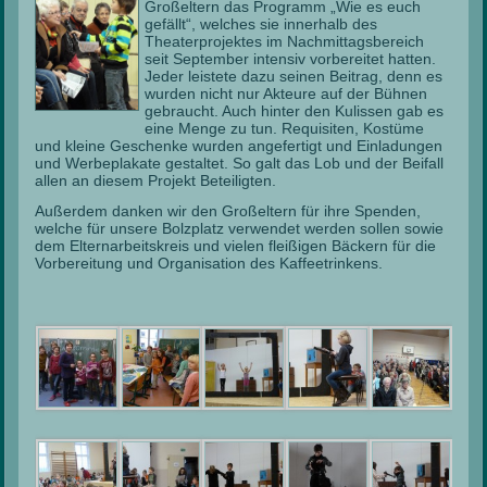
Großeltern das Programm „Wie es euch
gefällt“, welches sie innerhalb des
Theaterprojektes im Nachmittagsbereich
seit September intensiv vorbereitet hatten.
Jeder leistete dazu seinen Beitrag, denn es
wurden nicht nur Akteure auf der Bühnen
gebraucht. Auch hinter den Kulissen gab es
eine Menge zu tun. Requisiten, Kostüme
und kleine Geschenke wurden angefertigt und Einladungen
und Werbeplakate gestaltet. So galt das Lob und der Beifall
allen an diesem Projekt Beteiligten.
Außerdem danken wir den Großeltern für ihre Spenden,
welche für unsere Bolzplatz verwendet werden sollen sowie
dem Elternarbeitskreis und vielen fleißigen Bäckern für die
Vorbereitung und Organisation des Kaffeetrinkens.