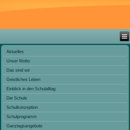
Aktuelles
Unser Motto
Das sind wir
Geistliches Leben
Einblick in den Schulalltag
Die Schule
Schulkonzeption
Schulprogramm
Ganztagsangebote