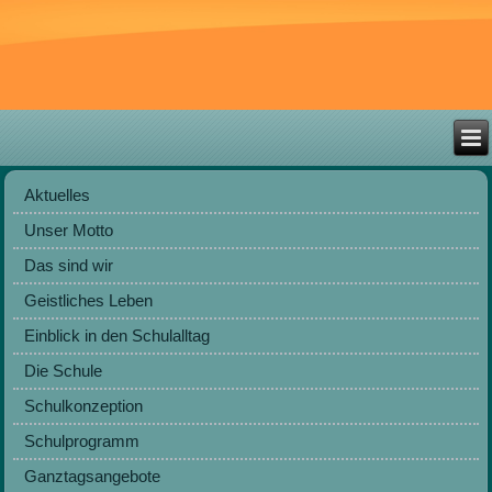
Aktuelles
Unser Motto
Das sind wir
Geistliches Leben
Einblick in den Schulalltag
Die Schule
Schulkonzeption
Schulprogramm
Ganztagsangebote