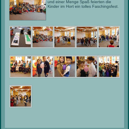
und einer Menge Spaß feierten die
Kinder im Hort ein tolles Faschingsfest.