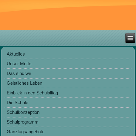
Aktuelles
Unser Motto
Das sind wir
Geistliches Leben
Einblick in den Schulalltag
Die Schule
Schulkonzeption
Schulprogramm
Ganztagsangebote