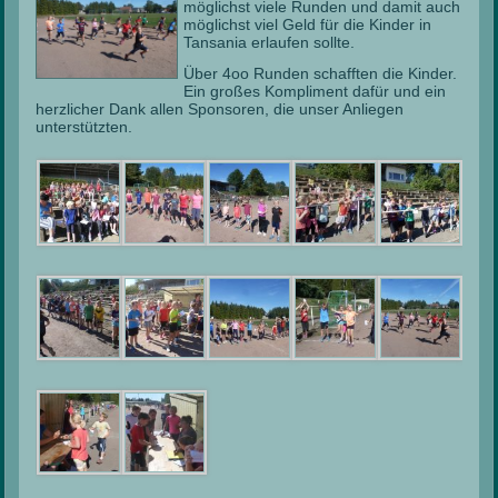
möglichst viele Runden und damit auch
möglichst viel Geld für die Kinder in
Tansania erlaufen sollte.
Über 4oo Runden schafften die Kinder.
Ein großes Kompliment dafür und ein
herzlicher Dank allen Sponsoren, die unser Anliegen
unterstützten.