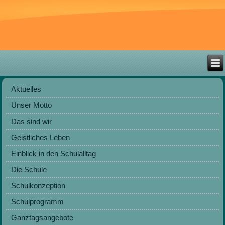
Aktuelles
Unser Motto
Das sind wir
Geistliches Leben
Einblick in den Schulalltag
Die Schule
Schulkonzeption
Schulprogramm
Ganztagsangebote