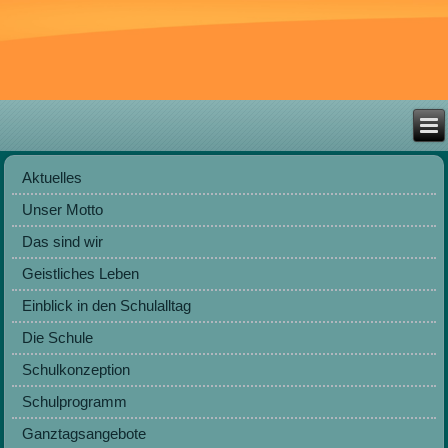
Aktuelles
Unser Motto
Das sind wir
Geistliches Leben
Einblick in den Schulalltag
Die Schule
Schulkonzeption
Schulprogramm
Ganztagsangebote