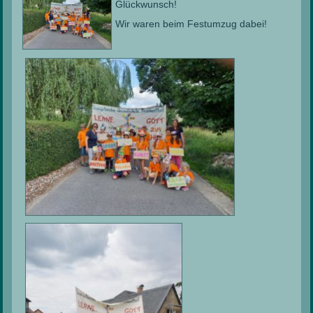
Glückwunsch!
Wir waren beim Festumzug dabei!