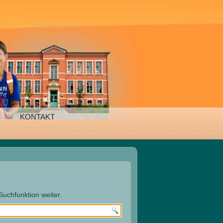
KONTAKT
 Suchfunktion weiter.