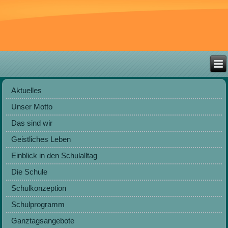
Aktuelles
Unser Motto
Das sind wir
Geistliches Leben
Einblick in den Schulalltag
Die Schule
Schulkonzeption
Schulprogramm
Ganztagsangebote